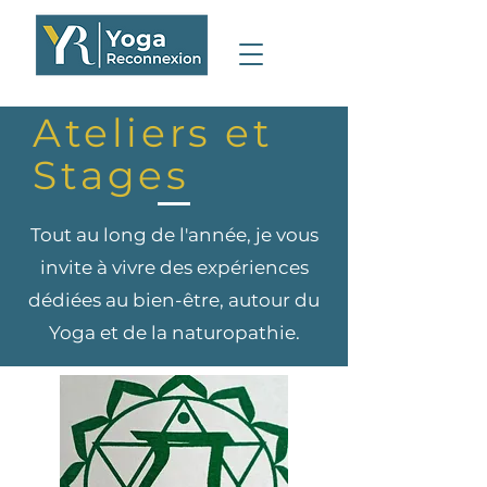
Ateliers et
Stages
Tout au long de l'année, je vous
invite à vivre des expériences
dédiées au bien-être, autour du
Yoga et de la naturopathie.