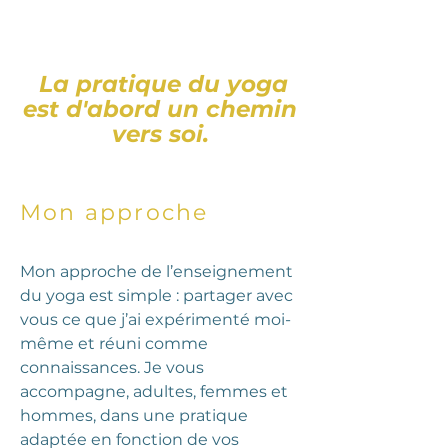
La pratique du yoga
est d'abord un chemin
vers soi.
Mon approche
Mon approche de l’enseignement
du yoga est simple : partager avec
vous ce que j’ai expérimenté moi-
même et réuni comme
connaissances. Je vous
accompagne, adultes, femmes et
hommes, dans une pratique
adaptée en fonction de vos