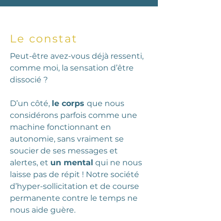
Le constat
Peut-être avez-vous déjà ressenti,
comme moi, la sensation d’être
dissocié ?
D’un côté,
le corps
que nous
considérons parfois comme une
machine fonctionnant en
autonomie, sans vraiment se
soucier de ses messages et
alertes, et
un mental
qui ne nous
laisse pas de répit ! Notre société
d’hyper-sollicitation et de course
permanente contre le temps ne
nous aide guère.