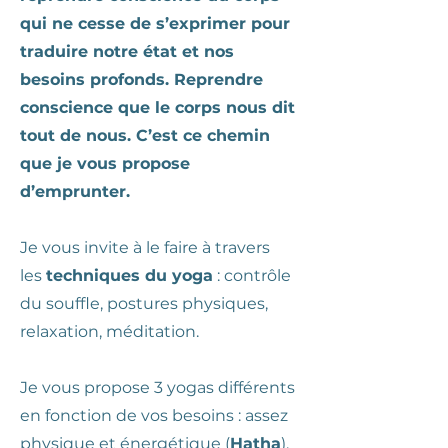
qui ne cesse de s’exprimer pour
traduire notre état et nos
besoins profonds. Reprendre
conscience que le corps nous dit
tout de nous. C’est ce chemin
que je vous propose
d’emprunter.
Je vous invite à le faire à travers
les
techniques du yoga
: contrôle
du souffle, postures physiques,
relaxation, méditation.
Je vous propose 3 yogas différents
en fonction de vos besoins : assez
physique et énergétique (
Hatha
),