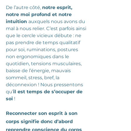
De l’autre côté,
notre esprit,
notre moi profond et notre
intuition
auxquels nous avons du
mal à nous relier. C’est parfois ainsi
que le cercle vicieux débute : ne
pas prendre de temps qualitatif
pour soi, ruminations, postures
non ergonomiques dans le
quotidien, tensions musculaires,
baisse de l’énergie, mauvais
sommeil, stress, bref, la
déconnexion ! Nous pressentons
qu’
il est temps de s’occuper de
soi
!
Reconnecter son esprit à son
corps signifie donc d’abord
reprendre conscience du corps