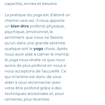
capacités, envies et besoins.
La pratique du yoga est d’abord un
chemin vers soi : il nous apporte
un
bien-être
profond, physique,
psychique, émotionnel, le
sentiment que nous ne faisons
qu’un dans une grande sérénité,
quelque soit le
yoga
choisi. Après
nous avoir aidé à calmer le mental,
le yoga nous révèle ce que nous
avons de plus profond en nous si
nous acceptons de l’accueillir. Ce
qui m’anime est donc de vous
aider à vous reconnecter avec
votre être profond grâce à des
techniques ancestrales et, pour
certaines, plus récentes.