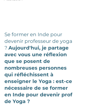
Se former en Inde pour 
devenir professeur de yoga 
? 
Aujourd'hui, je partage 
avec vous une réflexion 
que se posent de 
nombreuses personnes 
qui réfléchissent à 
enseigner le Yoga : est-ce 
nécessaire de se former 
en Inde pour devenir prof 
de Yoga ?