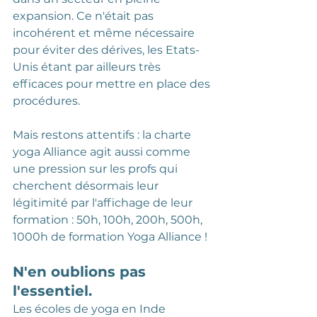
expansion. Ce n'était pas 
incohérent et même nécessaire 
pour éviter des dérives, les Etats-
Unis étant par ailleurs très 
efficaces pour mettre en place des 
procédures. 
Mais restons attentifs : la charte 
yoga Alliance agit aussi comme 
une pression sur les profs qui 
cherchent désormais leur 
légitimité par l'affichage de leur 
formation : 50h, 100h, 200h, 500h, 
1000h de formation Yoga Alliance ! 
N'en oublions pas 
l'essentiel. 
Les écoles de yoga en Inde 