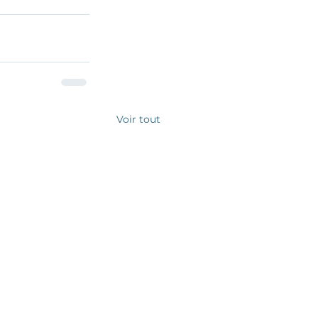
Voir tout