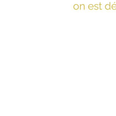
on est d