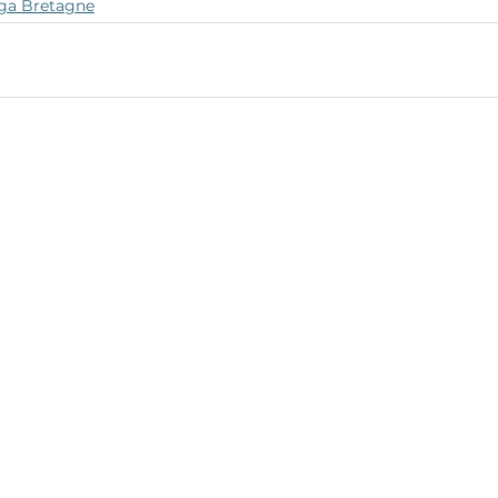
oga Bretagne