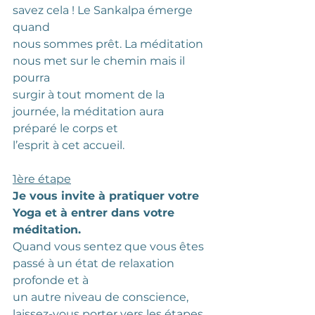
savez cela ! Le Sankalpa émerge 
quand
nous sommes prêt. La méditation 
nous met sur le chemin mais il 
pourra
surgir à tout moment de la 
journée, la méditation aura 
préparé le corps et
l’esprit à cet accueil.
1ère étape
Je vous invite à pratiquer votre 
Yoga et à entrer dans votre 
méditation.
Quand vous sentez que vous êtes 
passé à un état de relaxation 
profonde et à
un autre niveau de conscience, 
laissez-vous porter vers les étapes 