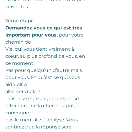
suivantes.
2ème étape
Demandez vous ce qui est très 
important pour vous,
 pour votre 
chemin de
Vie, qui vous tient vraiment à 
cœur, au plus profond de vous, en 
ce moment.
Pas pour quelqu’un d’autre mais 
pour vous. Et qu’est ce qui vous 
aiderait à
aller vers cela ?
Puis laissez émerger la réponse 
intérieure, ne la cherchez pas, ne 
convoquez
pas le mental et l’analyse. Vous 
sentirez que la réponse sera 