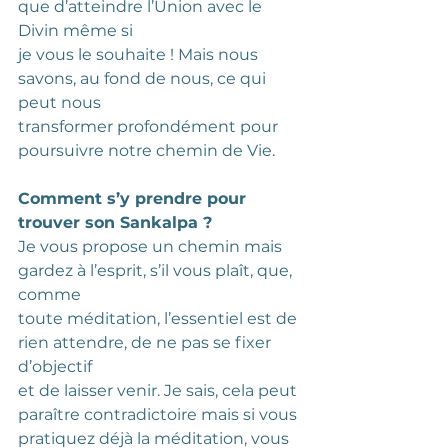
que d’atteindre l’Union avec le 
Divin même si
je vous le souhaite ! Mais nous 
savons, au fond de nous, ce qui 
peut nous
transformer profondément pour 
poursuivre notre chemin de Vie.
Comment s’y prendre pour 
trouver son Sankalpa ?
Je vous propose un chemin mais 
gardez à l’esprit, s’il vous plaît, que, 
comme
toute méditation, l’essentiel est de 
rien attendre, de ne pas se fixer 
d’objectif
et de laisser venir. Je sais, cela peut 
paraître contradictoire mais si vous
pratiquez déjà la méditation, vous 