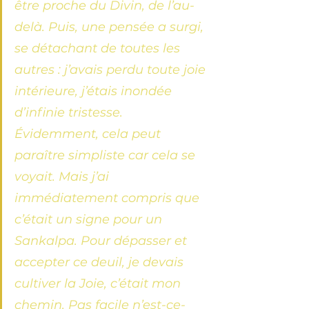
être proche du Divin, de l’au-
delà. Puis, une pensée a surgi, 
se détachant de toutes les 
autres : j’avais perdu toute joie 
intérieure, j’étais inondée 
d’infinie tristesse. 
Évidemment, cela peut 
paraître simpliste car cela se 
voyait. Mais j’ai 
immédiatement compris que 
c’était un signe pour un 
Sankalpa. Pour dépasser et 
accepter ce deuil, je devais 
cultiver la Joie, c’était mon 
chemin. Pas facile n’est-ce-