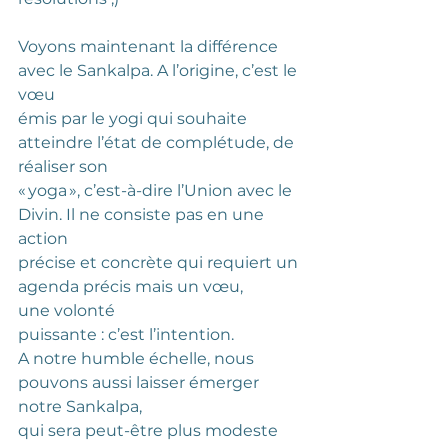
Voyons maintenant la différence 
avec le Sankalpa. A l’origine, c’est le 
vœu
émis par le yogi qui souhaite 
atteindre l’état de complétude, de 
réaliser son
« yoga », c’est-à-dire l’Union avec le 
Divin. Il ne consiste pas en une 
action
précise et concrète qui requiert un 
agenda précis mais un vœu, 
une volonté
puissante : c’est l’intention.
A notre humble échelle, nous 
pouvons aussi laisser émerger 
notre Sankalpa,
qui sera peut-être plus modeste 