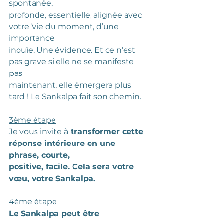
spontanée,
profonde, essentielle, alignée avec 
votre Vie du moment, d’une 
importance
inouïe. Une évidence. Et ce n’est 
pas grave si elle ne se manifeste 
pas
maintenant, elle émergera plus 
tard ! Le Sankalpa fait son chemin.
3ème étape
Je vous invite à
 transformer cette 
réponse intérieure en une 
phrase, courte,
positive, facile. Cela sera votre 
vœu, votre Sankalpa.
4ème étape
Le Sankalpa peut être 