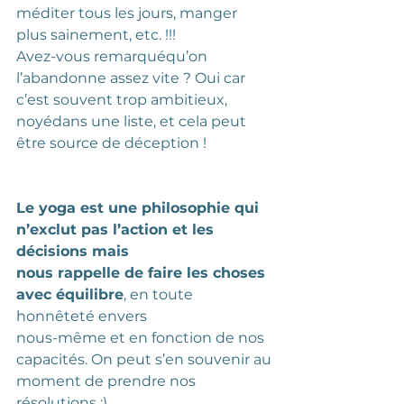
méditer tous les jours, manger 
plus sainement, etc. !!! 
Avez-vous remarquéqu’on 
l’abandonne assez vite ? Oui car 
c’est souvent trop ambitieux, 
noyédans une liste, et cela peut 
être source de déception !
Le yoga est une philosophie qui 
n’exclut pas l’action et les 
décisions mais
nous rappelle de faire les choses 
avec équilibre
, en toute 
honnêteté envers
nous-même et en fonction de nos 
capacités. On peut s’en souvenir au
moment de prendre nos 
résolutions ;)