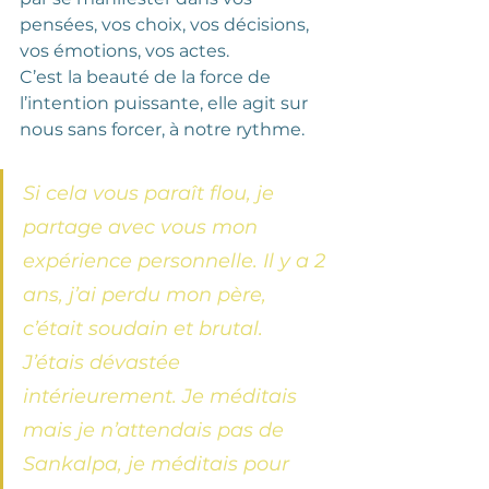
pensées, vos choix, vos décisions, 
vos émotions, vos actes. 
C’est la beauté de la force de 
l’intention puissante, elle agit sur 
nous sans forcer, à notre rythme.
Si cela vous paraît flou, je 
partage avec vous mon 
expérience personnelle. Il y a 2 
ans, j’ai perdu mon père, 
c’était soudain et brutal. 
J’étais dévastée 
intérieurement. Je méditais 
mais je n’attendais pas de 
Sankalpa, je méditais pour 